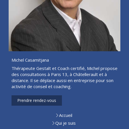
Michel Casamitjana
Thérapeute Gestalt et Coach certifié, Michel propose
des consultations à Paris 13, à Châtellerault et à
distance. Il se déplace aussi en entreprise pour son
activité de conseil et coaching.
Prendre rendez-vous
Accueil
Qui je suis