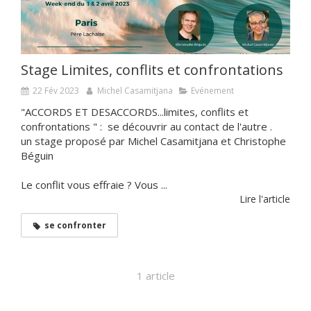
Stage Limites, conflits et confrontations
22 Fév 2023
Michel Casamitjana
Evénement
"ACCORDS ET DESACCORDS...limites, conflits et
confrontations " : se découvrir au contact de l'autre .
un stage proposé par Michel Casamitjana et Christophe
Béguin
Le conflit vous effraie ? Vous ...
Lire l'article
se confronter
1 article