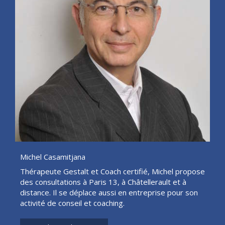
Michel Casamitjana
Thérapeute Gestalt et Coach certifié, Michel propose
des consultations à Paris 13, à Châtellerault et à
distance. Il se déplace aussi en entreprise pour son
activité de conseil et coaching.