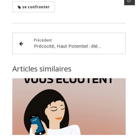
se confronter
Précédent
Précocité, Haut Potentiel : éléments
Articles similaires