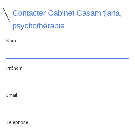
Contacter Cabinet Casamitjana,
psychothérapie
Nom
Prénom
Email
Téléphone