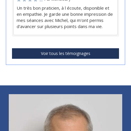
Un très bon praticien, à l écoute, disponible et
en empathie. Je garde une bonne impression de
mes séances avec Michel, qui m'ont permis
d'avancer sur plusieurs points dans ma vie.
Voir tous les témoignages