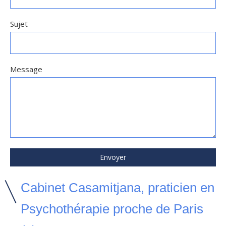
Sujet
Message
Envoyer
Cabinet Casamitjana, praticien en
Psychothérapie proche de Paris