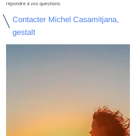
répondre à vos questions.
Contacter Michel Casamitjana,
gestalt