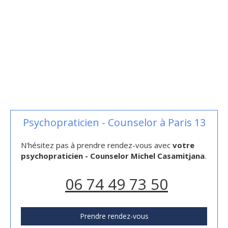
Psychopraticien - Counselor à Paris 13
N'hésitez pas à prendre rendez-vous avec
votre
psychopraticien - Counselor Michel Casamitjana
.
06 74 49 73 50
Prendre rendez-vous