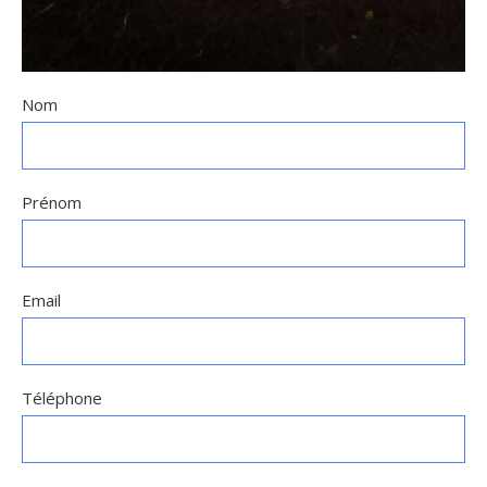
Nom
Prénom
Email
Téléphone