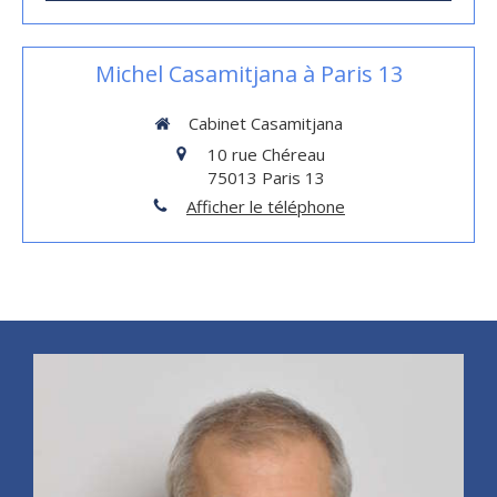
Michel Casamitjana à Paris 13
Cabinet Casamitjana
10 rue Chéreau
75013
Paris 13
Afficher le téléphone