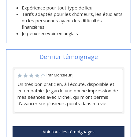
Expérience pour tout type de lieu
Tarifs adaptés pour les chômeurs, les étudiants
ou les personnes ayant des difficultés
financières
Je peux recevoir en anglais
Dernier témoignage
Par Monsieur J
Un très bon praticien, à l écoute, disponible et
en empathie. Je garde une bonne impression de
mes séances avec Michel, qui m'ont permis
d'avancer sur plusieurs points dans ma vie.
Voir tous les témoignages